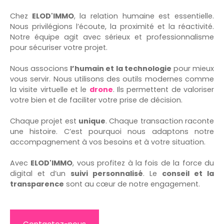
Chez
ELOD'IMMO
, la relation humaine est essentielle.
Nous privilégions l’écoute, la proximité et la réactivité.
Notre équipe agit avec sérieux et professionnalisme
pour sécuriser votre projet.
Nous associons
l’humain et la technologie
pour mieux
vous servir. Nous utilisons des outils modernes comme
la visite virtuelle et le
drone
. Ils permettent de valoriser
votre bien et de faciliter votre prise de décision.
Chaque projet est
unique
. Chaque transaction raconte
une histoire. C’est pourquoi nous adaptons notre
accompagnement à vos besoins et à votre situation.
Avec
ELOD'IMMO
, vous profitez à la fois de la force du
digital et d’un
suivi personnalisé
. Le
conseil et la
transparence
sont au cœur de notre engagement.