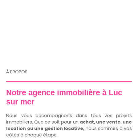
À PROPOS
Notre agence immobilière à Luc
sur mer
Nous vous accompagnons dans tous vos projets
immobiliers. Que ce soit pour un
achat, une vente, une
location ou une gestion locative
, nous sommes à vos
côtés à chaque étape.