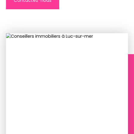
Contactez-nous