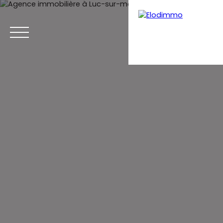
Menu
Estimation