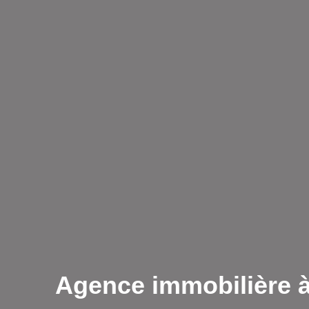
Agence immobilière 