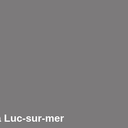
à Luc-sur-mer