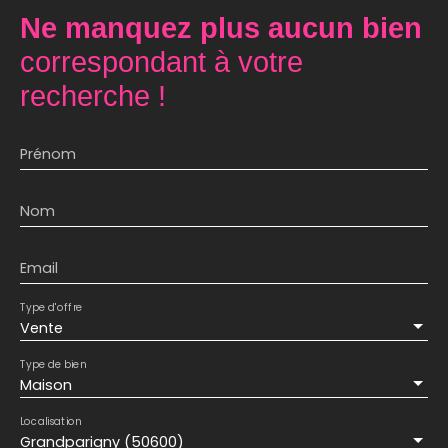
Ne manquez plus aucun bien
correspondant à votre
recherche !
Prénom
Nom
Email
Type d'offre
Vente
Type de bien
Maison
Localisation
Grandparigny (50600)