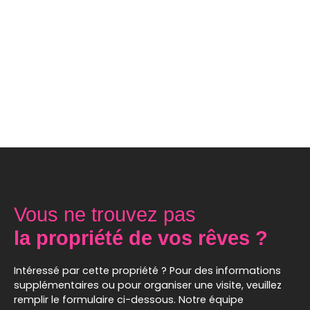
Vous ne trouvez pas
la propriété de vos rêves ?
Intéressé par cette propriété ? Pour des informations
supplémentaires ou pour organiser une visite, veuillez
remplir le formulaire ci-dessous. Notre équipe