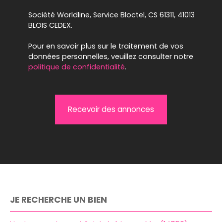
Société Worldline, Service Bloctel, CS 61311, 41013
BLOIS CEDEX.
Pour en savoir plus sur le traitement de vos
données personnelles, veuillez consulter notre
politique de confidentialité
.
Recevoir des annonces
JE RECHERCHE UN BIEN