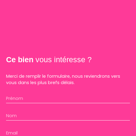
Ce bien
vous intéresse ?
Merci de remplir le formulaire, nous reviendrons vers
vous dans les plus brefs délais.
Prénom
Nom
Email