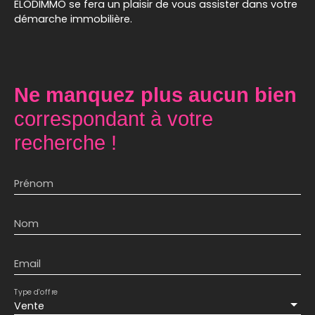
ELODIMMO se fera un plaisir de vous assister dans votre
démarche immobilière.
Ne manquez plus aucun bien
correspondant à votre
recherche !
Prénom
Nom
Email
Type d'offre
Vente