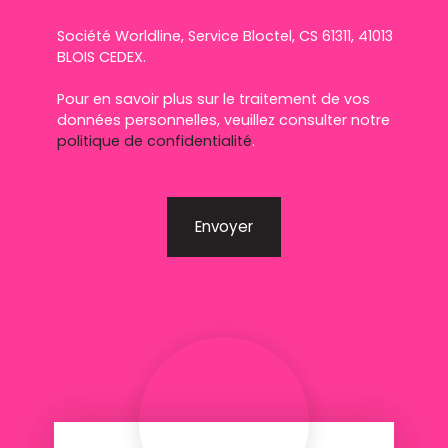
Société Worldline, Service Bloctel, CS 61311, 41013
BLOIS CEDEX.
Pour en savoir plus sur le traitement de vos
données personnelles, veuillez consulter notre
politique de confidentialité
.
Envoyer