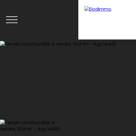
Menu
Estimation