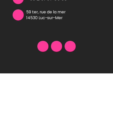
59 ter, rue de la mer
14530 Luc-sur-Mer