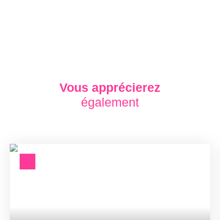
Vous apprécierez
également