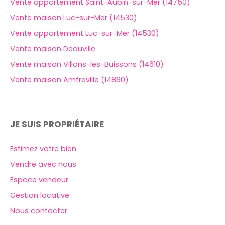
Vente appartement Saint-Aubin-sur-Mer (14750)
Vente maison Luc-sur-Mer (14530)
Vente appartement Luc-sur-Mer (14530)
Vente maison Deauville
Vente maison Villons-les-Buissons (14610)
Vente maison Amfreville (14860)
JE SUIS PROPRIÉTAIRE
Estimez votre bien
Vendre avec nous
Espace vendeur
Gestion locative
Nous contacter