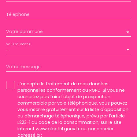
Téléphone
Votre commune
Vous souhaitez
-
Votre message
J'accepte le traitement de mes données
personnelles conformément au RGPD. Si vous ne
souhaitez pas faire l'objet de prospection
commerciale par voie téléphonique, vous pouvez
vous inscrire gratuitement sur la liste d'opposition
au démarchage téléphonique, prévu par l'article
L223-1 du code de la consommation, sur le site
Internet www.bloctel.gouv.fr ou par courrier
adressé à :