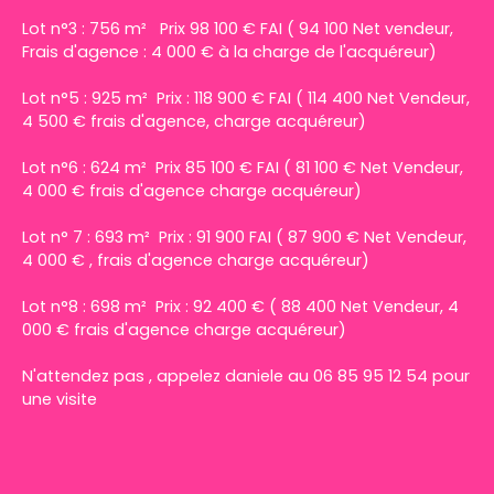
Lot n°3 : 756 m² Prix 98 100 € FAI ( 94 100 Net vendeur,
Frais d'agence : 4 000 € à la charge de l'acquéreur)
Lot n°5 : 925 m² Prix : 118 900 € FAI ( 114 400 Net Vendeur,
4 500 € frais d'agence, charge acquéreur)
Lot n°6 : 624 m² Prix 85 100 € FAI ( 81 100 € Net Vendeur,
4 000 € frais d'agence charge acquéreur)
Lot n° 7 : 693 m² Prix : 91 900 FAI ( 87 900 € Net Vendeur,
4 000 € , frais d'agence charge acquéreur)
Lot n°8 : 698 m² Prix : 92 400 € ( 88 400 Net Vendeur, 4
000 € frais d'agence charge acquéreur)
N'attendez pas , appelez daniele au 06 85 95 12 54 pour
une visite